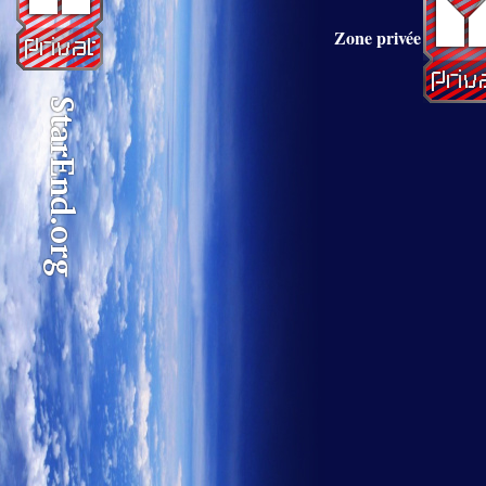
Zone privée