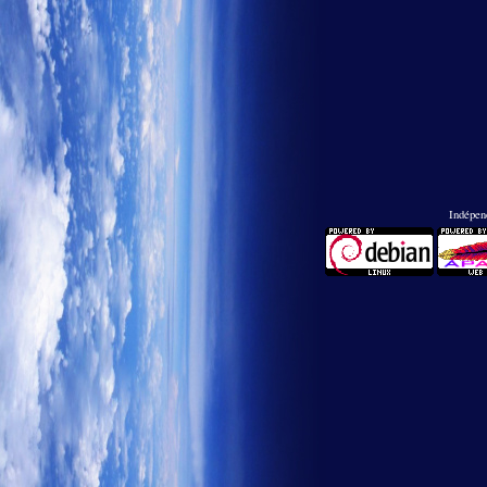
Indépend