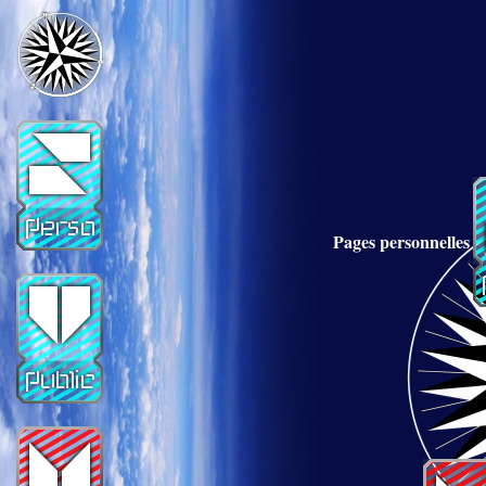
Pages personnelles